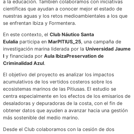
a la educación. También colaboramos con iniciativas
científicas que ayudan a conocer mejor el estado de
nuestras aguas y los retos medioambientales a los que
se enfrentan Ibiza y Formentera.
En este contexto, el
Club Náutico Santa
Eulalia
participa en
MarPITIUS_25
, una campaña de
investigación marina liderada por la
Universidad Jaume
I
y financiada por
Aula IbizaPreservation de
Criminalidad Azul
.
El objetivo del proyecto es analizar los impactos
acumulativos de los vertidos costeros sobre los
ecosistemas marinos de las Pitiusas. El estudio se
centra especialmente en los efectos de los emisarios de
desaladoras y depuradoras de la costa, con el fin de
obtener datos que ayuden a avanzar hacia una gestión
más sostenible del medio marino.
Desde el Club colaboramos con la cesión de dos