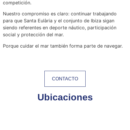
competición.
Nuestro compromiso es claro: continuar trabajando
para que Santa Eulària y el conjunto de Ibiza sigan
siendo referentes en deporte náutico, participación
social y protección del mar.
Porque cuidar el mar también forma parte de navegar.
CONTACTO
Ubicaciones