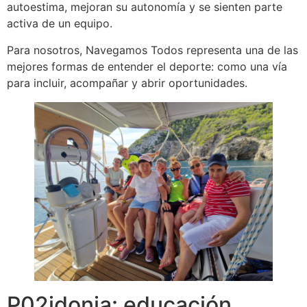
autoestima, mejoran su autonomía y se sienten parte
activa de un equipo.
Para nosotros, Navegamos Todos representa una de las
mejores formas de entender el deporte: como una vía
para incluir, acompañar y abrir oportunidades.
P02idonia: educación