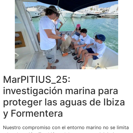
MarPITIUS_25:
investigación marina para
proteger las aguas de Ibiza
y Formentera
Nuestro compromiso con el entorno marino no se limita