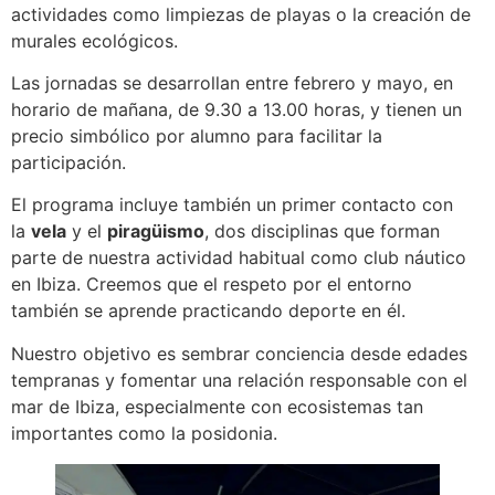
actividades como limpiezas de playas o la creación de
murales ecológicos.
Las jornadas se desarrollan entre febrero y mayo, en
horario de mañana, de 9.30 a 13.00 horas, y tienen un
precio simbólico por alumno para facilitar la
participación.
El programa incluye también un primer contacto con
la
vela
y el
piragüismo
, dos disciplinas que forman
parte de nuestra actividad habitual como club náutico
en Ibiza. Creemos que el respeto por el entorno
también se aprende practicando deporte en él.
Nuestro objetivo es sembrar conciencia desde edades
tempranas y fomentar una relación responsable con el
mar de Ibiza, especialmente con ecosistemas tan
importantes como la posidonia.