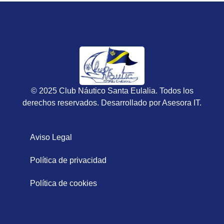
© 2025 Club Náutico Santa Eulalia. Todos los
derechos reservados. Desarrollado por
Asesora IT
.
Aviso Legal
Política de privacidad
Política de cookies