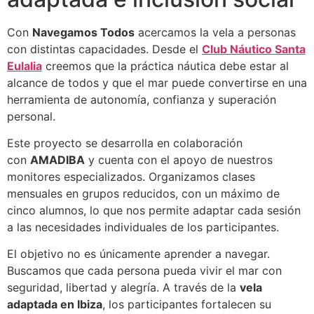
Con
Navegamos Todos
acercamos la vela a personas
con distintas capacidades. Desde el
Club Náutico Santa
Eulalia
creemos que la práctica náutica debe estar al
alcance de todos y que el mar puede convertirse en una
herramienta de autonomía, confianza y superación
personal.
Este proyecto se desarrolla en colaboración
con
AMADIBA
y cuenta con el apoyo de nuestros
monitores especializados. Organizamos clases
mensuales en grupos reducidos, con un máximo de
cinco alumnos, lo que nos permite adaptar cada sesión
a las necesidades individuales de los participantes.
El objetivo no es únicamente aprender a navegar.
Buscamos que cada persona pueda vivir el mar con
seguridad, libertad y alegría. A través de la
vela
adaptada en Ibiza
, los participantes fortalecen su