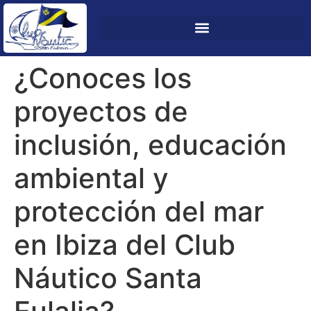
¿Conoces los
proyectos de
inclusión, educación
ambiental y
protección del mar
en Ibiza del Club
Náutico Santa