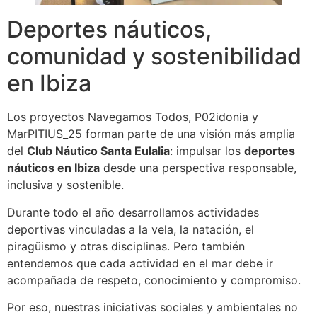
Deportes náuticos,
comunidad y sostenibilidad
en Ibiza
Los proyectos Navegamos Todos, P02idonia y
MarPITIUS_25 forman parte de una visión más amplia
del
Club Náutico Santa Eulalia
: impulsar los
deportes
náuticos en Ibiza
desde una perspectiva responsable,
inclusiva y sostenible.
Durante todo el año desarrollamos actividades
deportivas vinculadas a la vela, la natación, el
piragüismo y otras disciplinas. Pero también
entendemos que cada actividad en el mar debe ir
acompañada de respeto, conocimiento y compromiso.
Por eso, nuestras iniciativas sociales y ambientales no