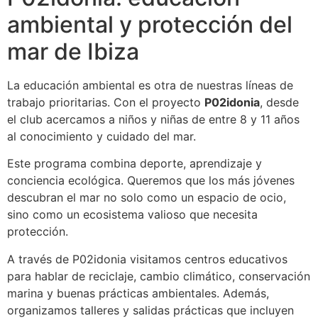
ambiental y protección del
mar de Ibiza
La educación ambiental es otra de nuestras líneas de
trabajo prioritarias. Con el proyecto
P02idonia
, desde
el club acercamos a niños y niñas de entre 8 y 11 años
al conocimiento y cuidado del mar.
Este programa combina deporte, aprendizaje y
conciencia ecológica. Queremos que los más jóvenes
descubran el mar no solo como un espacio de ocio,
sino como un ecosistema valioso que necesita
protección.
A través de P02idonia visitamos centros educativos
para hablar de reciclaje, cambio climático, conservación
marina y buenas prácticas ambientales. Además,
organizamos talleres y salidas prácticas que incluyen