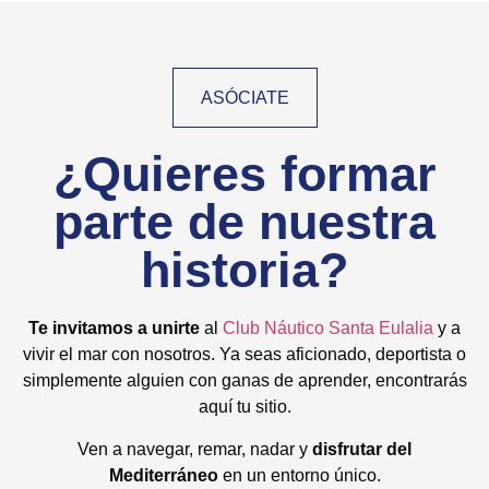
ASÓCIATE
¿Quieres formar
parte de nuestra
historia?​
Te invitamos a unirte
al
Club Náutico Santa Eulalia
y a
vivir el mar con nosotros. Ya seas aficionado, deportista o
simplemente alguien con ganas de aprender, encontrarás
aquí tu sitio.
Ven a navegar, remar, nadar y
disfrutar del
Mediterráneo
en un entorno único.