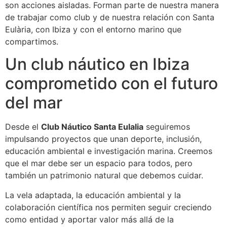
son acciones aisladas. Forman parte de nuestra manera
de trabajar como club y de nuestra relación con Santa
Eulària, con Ibiza y con el entorno marino que
compartimos.
Un club náutico en Ibiza
comprometido con el futuro
del mar
Desde el
Club Náutico Santa Eulalia
seguiremos
impulsando proyectos que unan deporte, inclusión,
educación ambiental e investigación marina. Creemos
que el mar debe ser un espacio para todos, pero
también un patrimonio natural que debemos cuidar.
La vela adaptada, la educación ambiental y la
colaboración científica nos permiten seguir creciendo
como entidad y aportar valor más allá de la