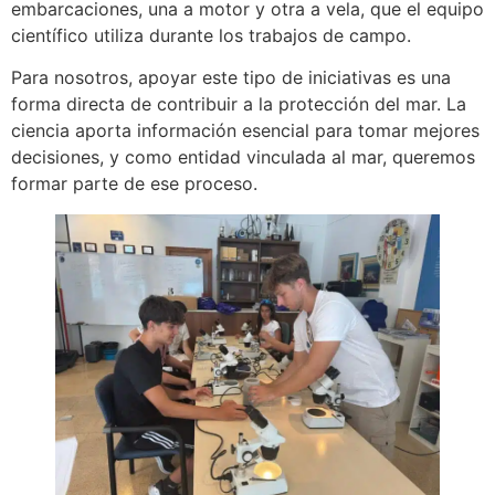
embarcaciones, una a motor y otra a vela, que el equipo
científico utiliza durante los trabajos de campo.
Para nosotros, apoyar este tipo de iniciativas es una
forma directa de contribuir a la protección del mar. La
ciencia aporta información esencial para tomar mejores
decisiones, y como entidad vinculada al mar, queremos
formar parte de ese proceso.