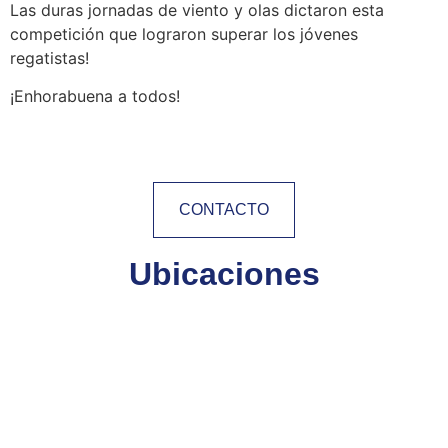
Las duras jornadas de viento y olas dictaron esta
competición que lograron superar los jóvenes
regatistas!
¡Enhorabuena a todos!
CONTACTO
Ubicaciones