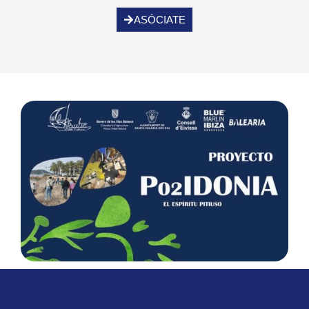
ASÓCIATE