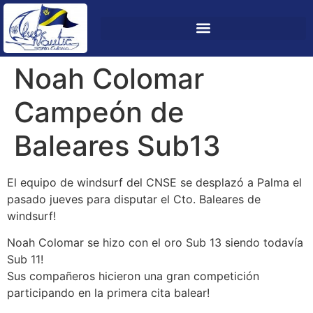
Noah Colomar
Campeón de
Baleares Sub13
El equipo de windsurf del CNSE se desplazó a Palma el
pasado jueves para disputar el Cto. Baleares de
windsurf!
Noah Colomar se hizo con el oro Sub 13 siendo todavía
Sub 11!
Sus compañeros hicieron una gran competición
participando en la primera cita balear!