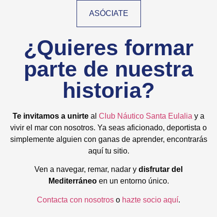
ASÓCIATE
¿Quieres formar
parte de nuestra
historia?​
Te invitamos a unirte
al
Club Náutico Santa Eulalia
y a
vivir el mar con nosotros. Ya seas aficionado, deportista o
simplemente alguien con ganas de aprender, encontrarás
aquí tu sitio.
Ven a navegar, remar, nadar y
disfrutar del
Mediterráneo
en un entorno único.
Contacta con nosotros
o
hazte socio aquí
.