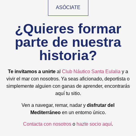
ASÓCIATE
¿Quieres formar
parte de nuestra
historia?​
Te invitamos a unirte
al
Club Náutico Santa Eulalia
y a
vivir el mar con nosotros. Ya seas aficionado, deportista o
simplemente alguien con ganas de aprender, encontrarás
aquí tu sitio.
Ven a navegar, remar, nadar y
disfrutar del
Mediterráneo
en un entorno único.
Contacta con nosotros
o
hazte socio aquí
.