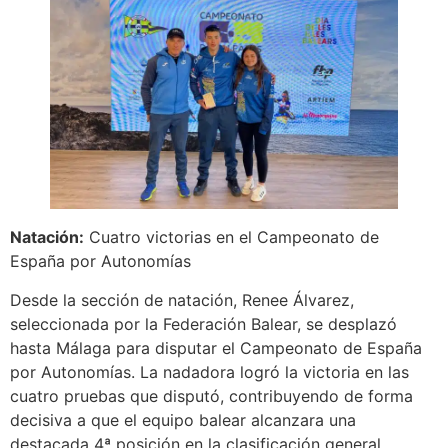
Natación:
Cuatro victorias en el Campeonato de
España por Autonomías
Desde la sección de natación, Renee Álvarez,
seleccionada por la Federación Balear, se desplazó
hasta Málaga para disputar el Campeonato de España
por Autonomías. La nadadora logró la victoria en las
cuatro pruebas que disputó, contribuyendo de forma
decisiva a que el equipo balear alcanzara una
destacada 4ª posición en la clasificación general.