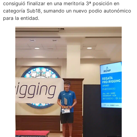
consiguió finalizar en una meritoria 3ª posición en
categoría Sub18, sumando un nuevo podio autonómico
para la entidad.