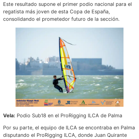
Este resultado supone el primer podio nacional para el
regatista más joven de esta Copa de España,
consolidando el prometedor futuro de la sección.
Vela:
Podio Sub18 en el ProRigging ILCA de Palma
Por su parte, el equipo de ILCA se encontraba en Palma
disputando el ProRigging ILCA, donde Juan Quirante