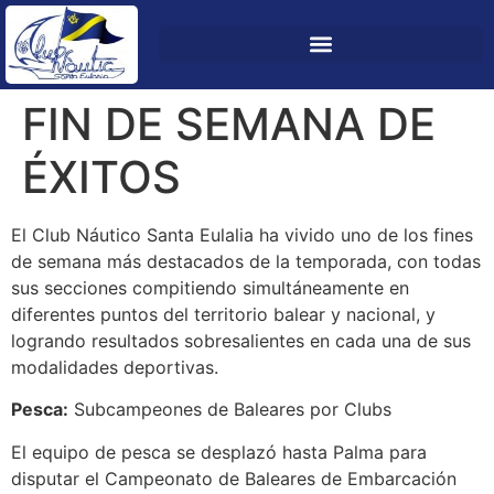
FIN DE SEMANA DE
ÉXITOS
El Club Náutico Santa Eulalia ha vivido uno de los fines
de semana más destacados de la temporada, con todas
sus secciones compitiendo simultáneamente en
diferentes puntos del territorio balear y nacional, y
logrando resultados sobresalientes en cada una de sus
modalidades deportivas.
Pesca:
Subcampeones de Baleares por Clubs
El equipo de pesca se desplazó hasta Palma para
disputar el Campeonato de Baleares de Embarcación