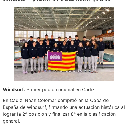
Windsurf:
Primer podio nacional en Cádiz
En Cádiz, Noah Colomar compitió en la Copa de
España de Windsurf, firmando una actuación histórica al
lograr la 2ª posición y finalizar 8º en la clasificación
general.