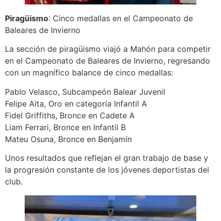
Piragüismo
: Cinco medallas en el Campeonato de
Baleares de Invierno
La sección de piragüismo viajó a Mahón para competir
en el Campeonato de Baleares de Invierno, regresando
con un magnífico balance de cinco medallas:
Pablo Velasco, Subcampeón Balear Juvenil
Felipe Aita, Oro en categoría Infantil A
Fidel Griffiths, Bronce en Cadete A
Liam Ferrari, Bronce en Infantil B
Mateu Osuna, Bronce en Benjamín
Unos resultados que reflejan el gran trabajo de base y
la progresión constante de los jóvenes deportistas del
club.