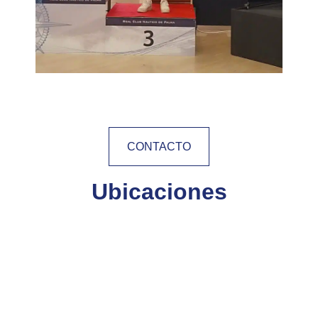
CONTACTO
Ubicaciones