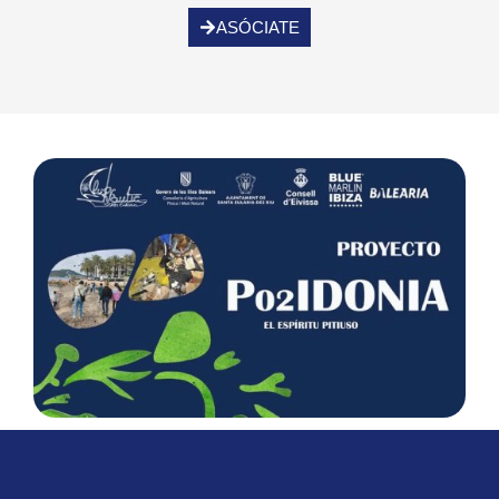
ASÓCIATE