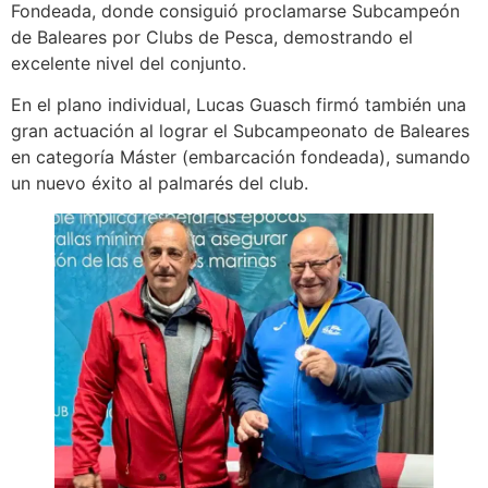
Fondeada, donde consiguió proclamarse Subcampeón
de Baleares por Clubs de Pesca, demostrando el
excelente nivel del conjunto.
En el plano individual, Lucas Guasch firmó también una
gran actuación al lograr el Subcampeonato de Baleares
en categoría Máster (embarcación fondeada), sumando
un nuevo éxito al palmarés del club.