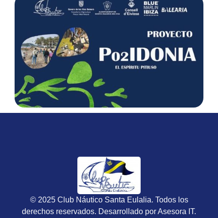
© 2025 Club Náutico Santa Eulalia. Todos los
derechos reservados. Desarrollado por
Asesora IT
.