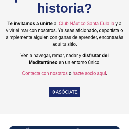
historia?​
Te invitamos a unirte
al
Club Náutico Santa Eulalia
y a
vivir el mar con nosotros. Ya seas aficionado, deportista o
simplemente alguien con ganas de aprender, encontrarás
aquí tu sitio.
Ven a navegar, remar, nadar y
disfrutar del
Mediterráneo
en un entorno único.
Contacta con nosotros
o
hazte socio aquí
.
ASÓCIATE