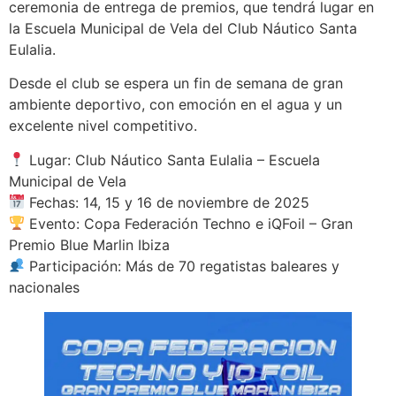
ceremonia de entrega de premios, que tendrá lugar en
la Escuela Municipal de Vela del Club Náutico Santa
Eulalia.
Desde el club se espera un fin de semana de gran
ambiente deportivo, con emoción en el agua y un
excelente nivel competitivo.
Lugar: Club Náutico Santa Eulalia – Escuela
Municipal de Vela
Fechas: 14, 15 y 16 de noviembre de 2025
Evento: Copa Federación Techno e iQFoil – Gran
Premio Blue Marlin Ibiza
Participación: Más de 70 regatistas baleares y
nacionales