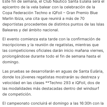
Este fin de semana, el Club Náutico Santa Eulalia será el
epicentro de la vela balear con la celebración de la
Copa Federación Techno e iQFoil – Gran Premio Blue
Marlin Ibiza, una cita que reunirá a más de 70
deportistas procedentes de distintos puntos de las Islas
Baleares y del ámbito nacional.
El evento comienza esta tarde con la confirmación de
inscripciones y la reunión de regatistas, mientras que
las competiciones oficiales darán inicio mañana viernes,
prolongándose durante todo el fin de semana hasta el
domingo.
Las pruebas se desarrollarán en aguas de Santa Eulària,
donde los jóvenes regatistas mostrarán su destreza y
velocidad en las clases **Techno 293 e iQFoil, dos de
las modalidades más destacadas dentro del windsurf
de competición.
El campeonato concluirá el domingo a las 16:30h con la