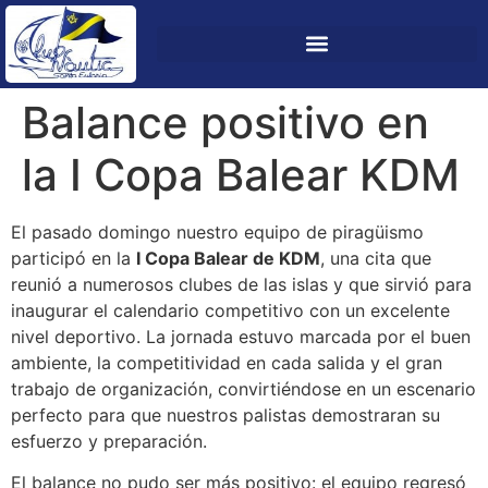
Balance positivo en
la I Copa Balear KDM
El pasado domingo nuestro equipo de piragüismo
participó en la
I Copa Balear de KDM
, una cita que
reunió a numerosos clubes de las islas y que sirvió para
inaugurar el calendario competitivo con un excelente
nivel deportivo. La jornada estuvo marcada por el buen
ambiente, la competitividad en cada salida y el gran
trabajo de organización, convirtiéndose en un escenario
perfecto para que nuestros palistas demostraran su
esfuerzo y preparación.
El balance no pudo ser más positivo: el equipo regresó