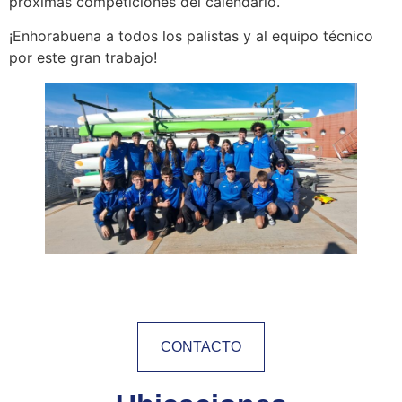
próximas competiciones del calendario.
¡Enhorabuena a todos los palistas y al equipo técnico
por este gran trabajo!
CONTACTO