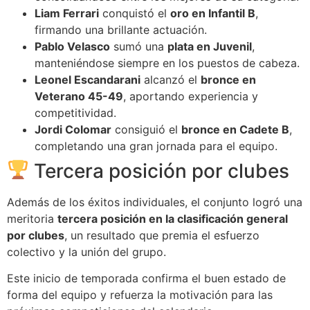
Liam Ferrari
conquistó el
oro en Infantil B
,
firmando una brillante actuación.
Pablo Velasco
sumó una
plata en Juvenil
,
manteniéndose siempre en los puestos de cabeza.
Leonel Escandarani
alcanzó el
bronce en
Veterano 45-49
, aportando experiencia y
competitividad.
Jordi Colomar
consiguió el
bronce en Cadete B
,
completando una gran jornada para el equipo.
Tercera posición por clubes
Además de los éxitos individuales, el conjunto logró una
meritoria
tercera posición en la clasificación general
por clubes
, un resultado que premia el esfuerzo
colectivo y la unión del grupo.
Este inicio de temporada confirma el buen estado de
forma del equipo y refuerza la motivación para las