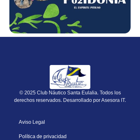
© 2025 Club Náutico Santa Eulalia. Todos los
derechos reservados. Desarrollado por
Asesora IT
.
Aviso Legal
Política de privacidad