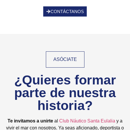
CONTÁCTANOS
ASÓCIATE
¿Quieres formar
parte de nuestra
historia?​
Te invitamos a unirte
al
Club Náutico Santa Eulalia
y a
vivir el mar con nosotros. Ya seas aficionado, deportista o